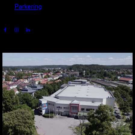
Parkering