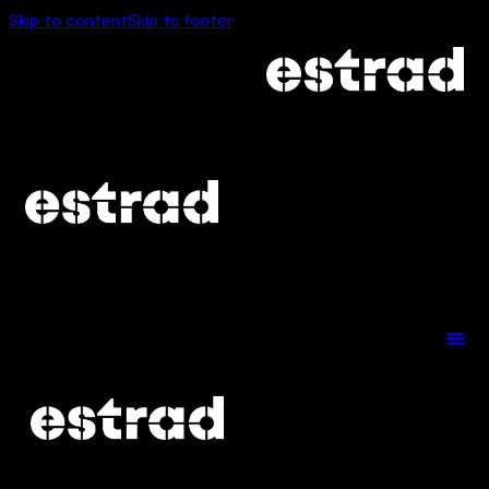
Skip to content
Skip to footer