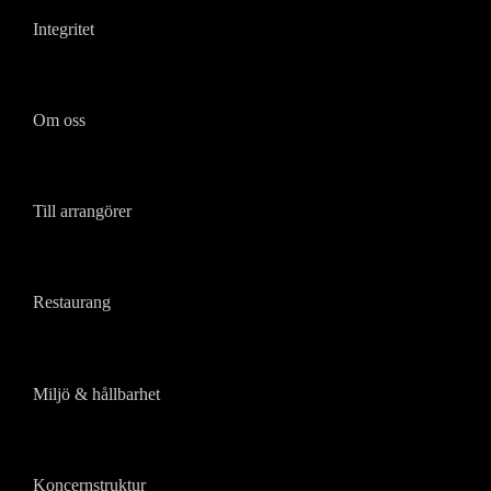
Integritet
Om oss
Till arrangörer
Restaurang
Miljö & hållbarhet
Koncernstruktur