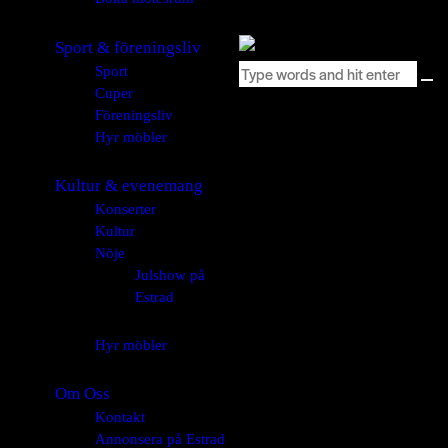
Sport & föreningsliv
Sport
Cuper
Föreningsliv
Hyr möbler
Kultur & evenemang
Konserter
Kultur
Nöje
Julshow på
Estrad
Hyr möbler
Om Oss
Kontakt
Annonsera på Estrad