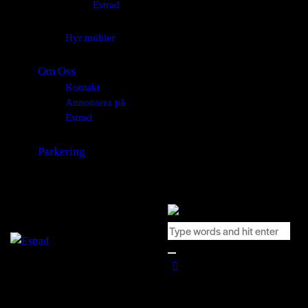
Estrad
Hyr möbler
Om Oss
Kontakt
Annonsera på
Estrad
Parkering