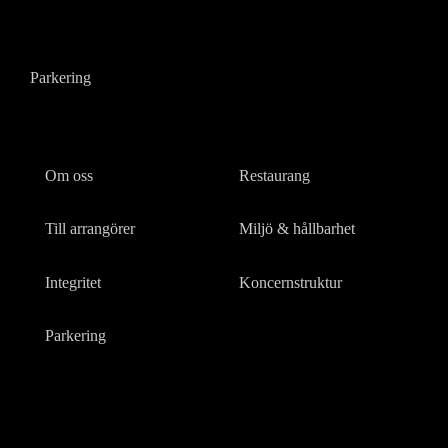
Parkering
Om oss
Restaurang
Till arrangörer
Miljö & hållbarhet
Integritet
Koncernstruktur
Parkering