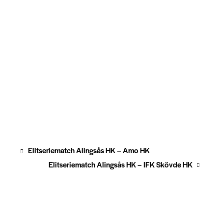
Elitseriematch Alingsås HK – Amo HK
Elitseriematch Alingsås HK – IFK Skövde HK