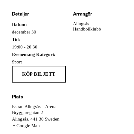
Detaljer
Arrangör
Alingsås
Datum:
Handbollklubb
december 30
Tid:
19:00 - 20:30
Evenemang Kategori:
Sport
Plats
Estrad Alingsås – Arena
Bryggaregatan 2
Alingsås
,
441 30
Sweden
+ Google Map