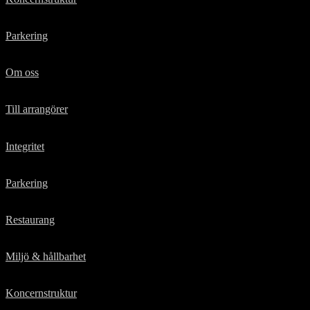
Parkering
Om oss
Till arrangörer
Integritet
Parkering
Restaurang
Miljö & hållbarhet
Koncernstruktur