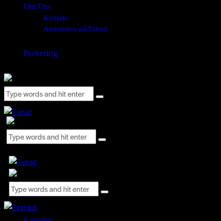
Om Oss
Kontakt
Annonsera på Estrad
Parkering
Close
Kalender