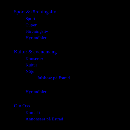
Sport & föreningsliv
Sport
Cuper
Föreningsliv
Hyr möbler
Kultur & evenemang
Konserter
Kultur
Nöje
Julshow på Estrad
Hyr möbler
Om Oss
Kontakt
Annonsera på Estrad