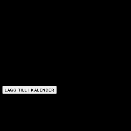
LÄGG TILL I KALENDER