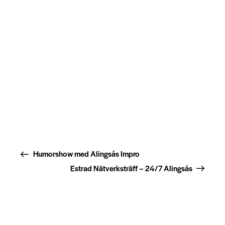
Humorshow med Alingsås Impro
Estrad Nätverksträff – 24/7 Alingsås