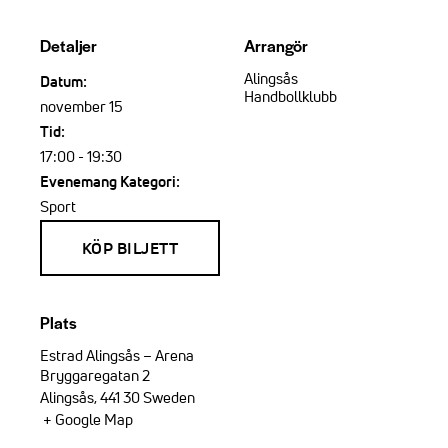
Detaljer
Arrangör
Alingsås
Datum:
Handbollklubb
november 15
Tid:
17:00 - 19:30
Evenemang Kategori:
Sport
Plats
Estrad Alingsås – Arena
Bryggaregatan 2
Alingsås
,
441 30
Sweden
+ Google Map