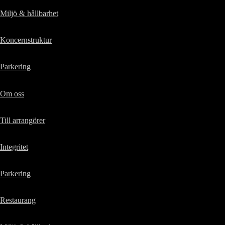
Miljö & hållbarhet
Koncernstruktur
Parkering
Om oss
Till arrangörer
Integritet
Parkering
Restaurang