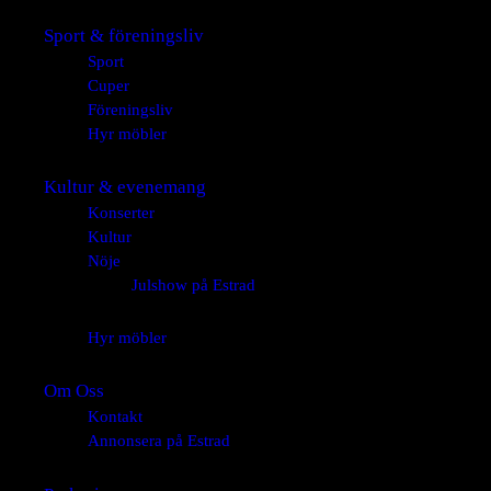
Sport & föreningsliv
Sport
Cuper
Föreningsliv
Hyr möbler
Kultur & evenemang
Konserter
Kultur
Nöje
Julshow på Estrad
Hyr möbler
Om Oss
Kontakt
Annonsera på Estrad