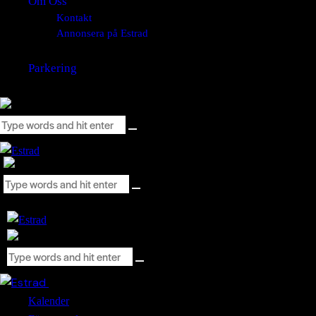
Om Oss
Kontakt
Annonsera på Estrad
Parkering
Close
Kalender