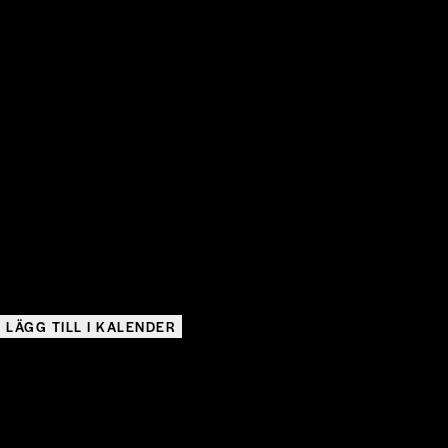
LÄGG TILL I KALENDER