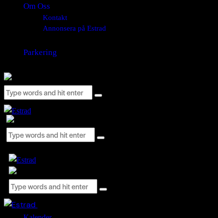
Om Oss
Kontakt
Annonsera på Estrad
Parkering
Close
Kalender