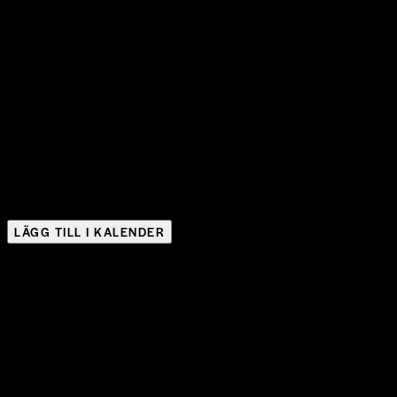
LÄGG TILL I KALENDER