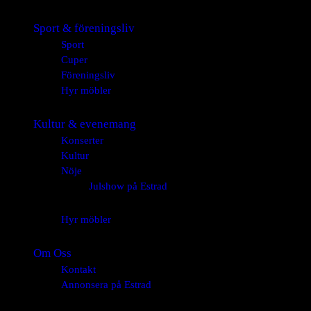
Sport & föreningsliv
Sport
Cuper
Föreningsliv
Hyr möbler
Kultur & evenemang
Konserter
Kultur
Nöje
Julshow på Estrad
Hyr möbler
Om Oss
Kontakt
Annonsera på Estrad