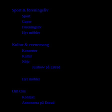
Sport & föreningsliv
Sport
Cuper
Föreningsliv
Hyr möbler
Kultur & evenemang
Konserter
Kultur
Nöje
Julshow på Estrad
Hyr möbler
Om Oss
Kontakt
Annonsera på Estrad