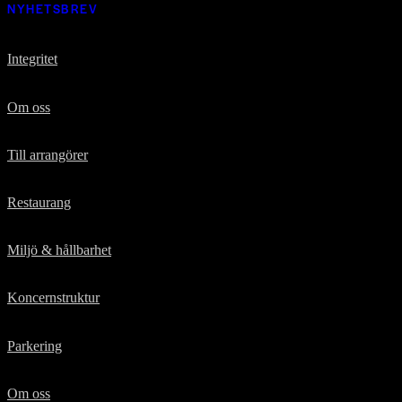
NYHETSBREV
Integritet
Om oss
Till arrangörer
Restaurang
Miljö & hållbarhet
Koncernstruktur
Parkering
Om oss