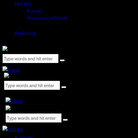
Om Oss
Kontakt
Annonsera på Estrad
Parkering
Close
Kalender